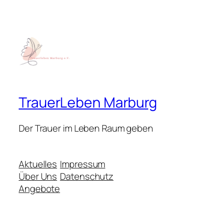
TrauerLeben Marburg
Der Trauer im Leben Raum geben
Aktuelles
Impressum
Über Uns
Datenschutz
Angebote