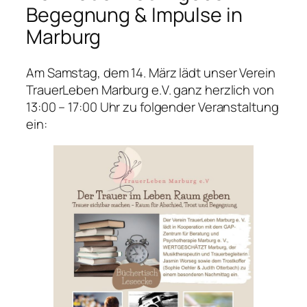
Begegnung & Impulse in
Marburg
Am Samstag, dem 14. März lädt unser Verein
TrauerLeben Marburg e.V. ganz herzlich von
13:00 – 17:00 Uhr zu folgender Veranstaltung
ein: