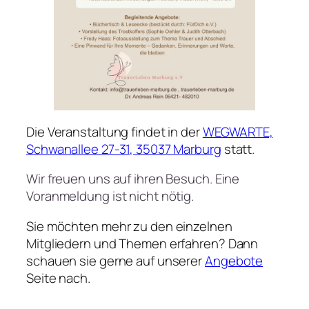
Die Veranstaltung findet in der
WEGWARTE,
Schwanallee 27-31, 35037 Marburg
statt.
Wir freuen uns auf ihren Besuch. Eine
Voranmeldung ist nicht nötig.
Sie möchten mehr zu den einzelnen
Mitgliedern und Themen erfahren? Dann
schauen sie gerne auf unserer
Angebote
Seite nach.